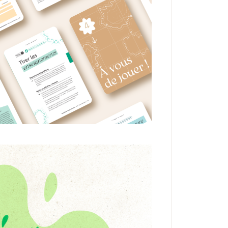
e pour expérimenter