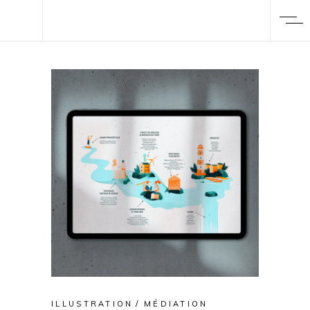
ILLUSTRATION
MÉDIATION