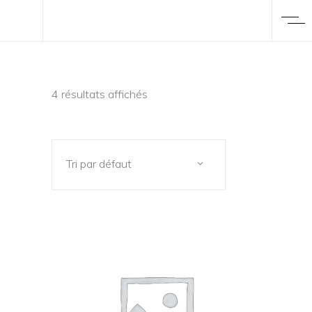
4 résultats affichés
Tri par défaut